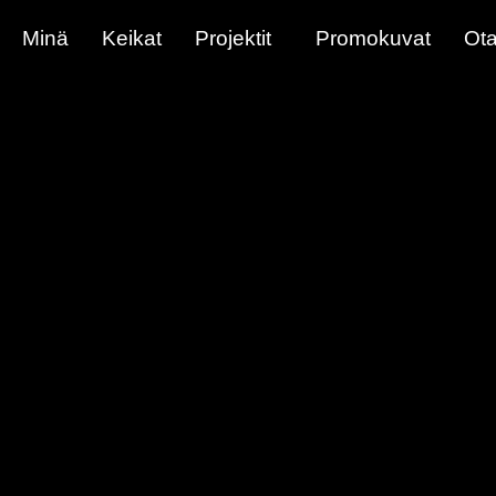
Minä
Keikat
Projektit
Promokuvat
Ota