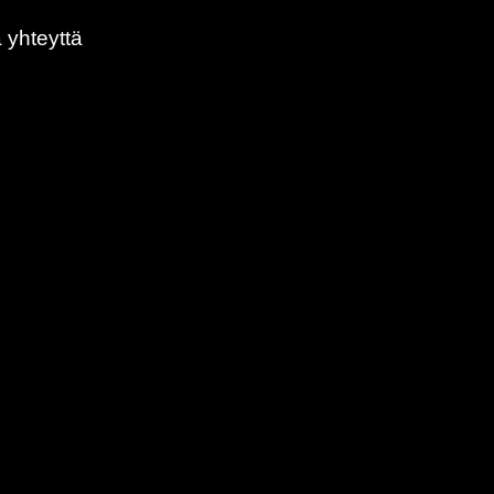
 yhteyttä