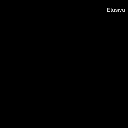
Etusivu